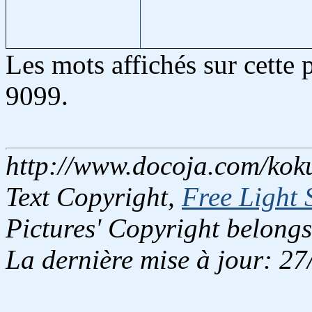
Les mots affichés sur cette
9099.
http://www.docoja.com/kok
Text Copyright,
Free Light 
Pictures' Copyright belongs
La dernière mise à jour: 2