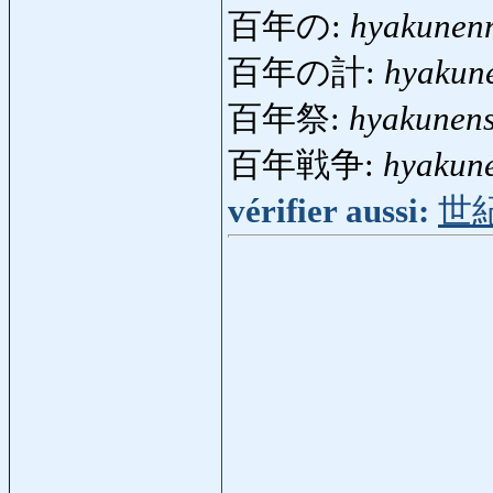
百年の:
hyakunen
百年の計:
hyakun
百年祭:
hyakunens
百年戦争:
hyakun
vérifier aussi:
世