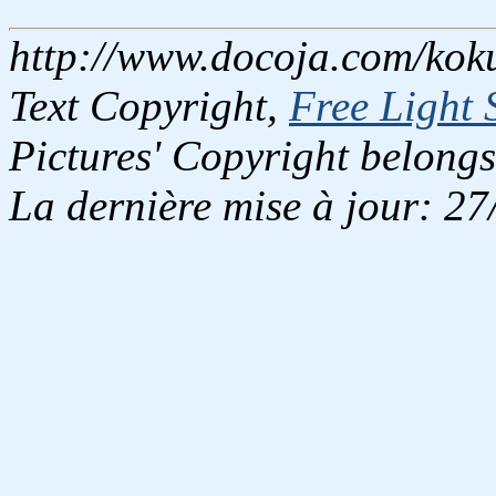
http://www.docoja.com/koku
Text Copyright,
Free Light 
Pictures' Copyright belongs
La dernière mise à jour: 2