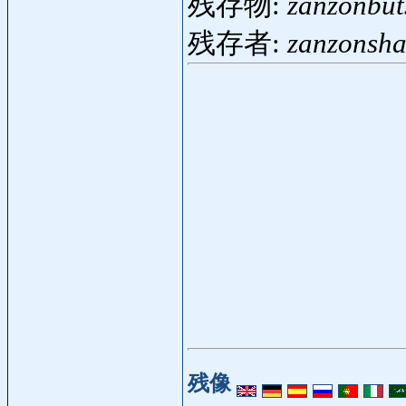
残存物:
zanzonbut
残存者:
zanzonsh
残像