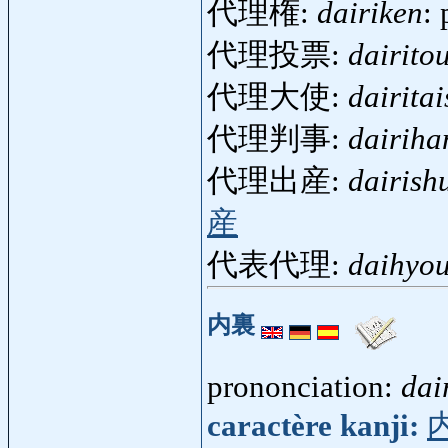
代理権:
dairiken
:
代理投票:
dairito
代理大使:
dairitai
代理判事:
dairiha
代理出産:
dairish
産
代表代理:
daihyou
内裏
prononciation:
dai
caractère kanji: