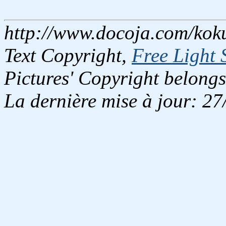
http://www.docoja.com/kok
Text Copyright,
Free Light 
Pictures' Copyright belongs
La dernière mise à jour: 2