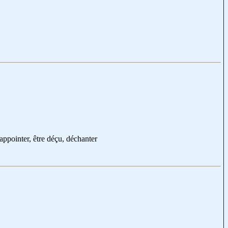
appointer, être déçu, déchanter