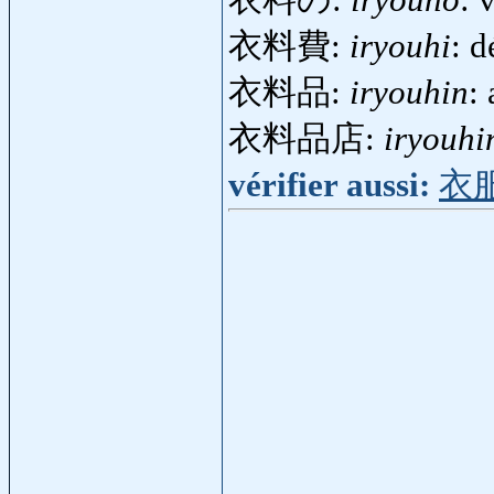
衣料の:
iryouno
: 
衣料費:
iryouhi
: 
衣料品:
iryouhin
:
衣料品店:
iryouhi
vérifier aussi:
衣