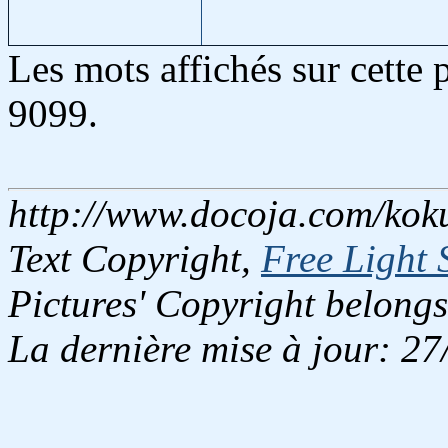
Les mots affichés sur cette
9099.
http://www.docoja.com/koku
Text Copyright,
Free Light 
Pictures' Copyright belongs
La dernière mise à jour: 2