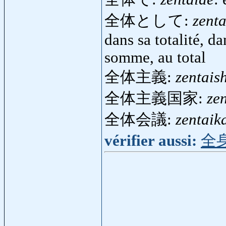
全体として:
zenta
dans sa totalité, d
somme, au total
全体主義:
zentais
全体主義国家:
ze
全体会議:
zentaik
vérifier aussi:
全