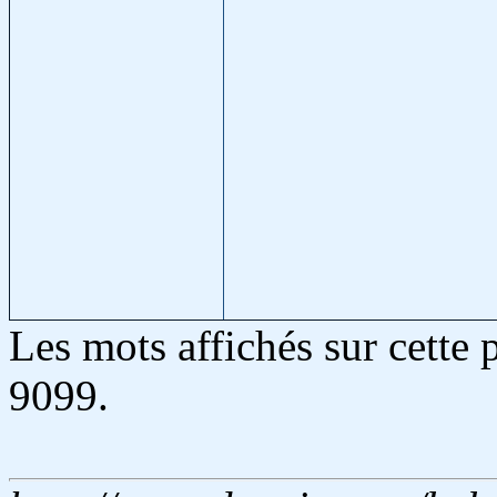
Les mots affichés sur cette
9099.