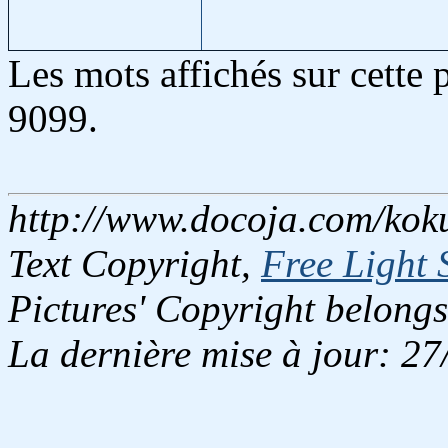
Les mots affichés sur cette
9099.
http://www.docoja.com/kok
Text Copyright,
Free Light 
Pictures' Copyright belongs
La dernière mise à jour: 2