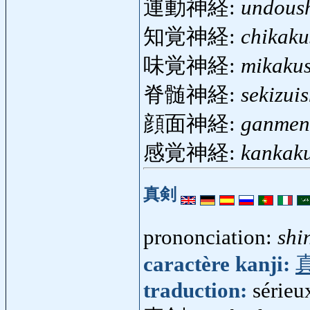
運動神経:
undoush
知覚神経:
chikaku
味覚神経:
mikakus
脊髄神経:
sekizui
顔面神経:
ganmen
感覚神経:
kankaku
真剣
prononciation:
shi
caractère kanji:
traduction:
sérieu