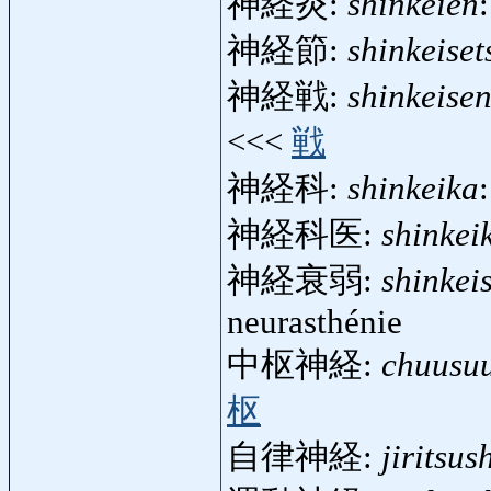
神経炎:
shinkeien
神経節:
shinkeiset
神経戦:
shinkeise
<<<
戦
神経科:
shinkeika
神経科医:
shinkei
神経衰弱:
shinkei
neurasthénie
中枢神経:
chuusuu
枢
自律神経:
jiritsus