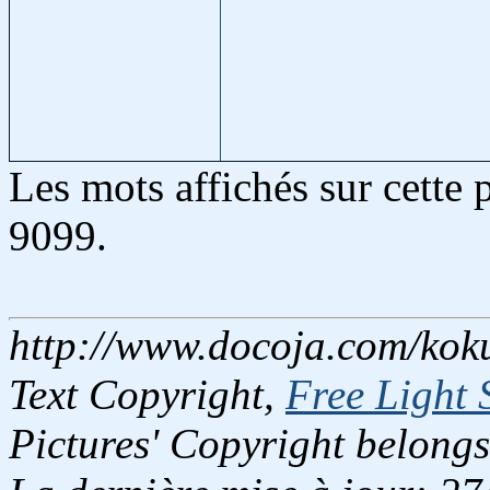
Les mots affichés sur cette
9099.
http://www.docoja.com/koku
Text Copyright,
Free Light 
Pictures' Copyright belongs