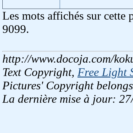
Les mots affichés sur cette
9099.
http://www.docoja.com/koku
Text Copyright,
Free Light 
Pictures' Copyright belongs
La dernière mise à jour: 2