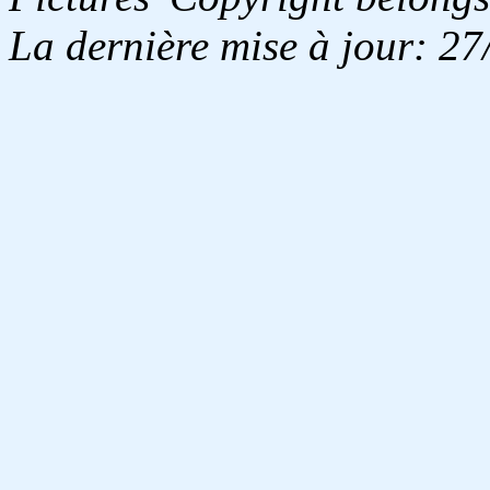
La dernière mise à jour: 2