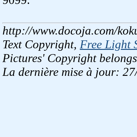
http://www.docoja.com/koku
Text Copyright,
Free Light 
Pictures' Copyright belongs
La dernière mise à jour: 2