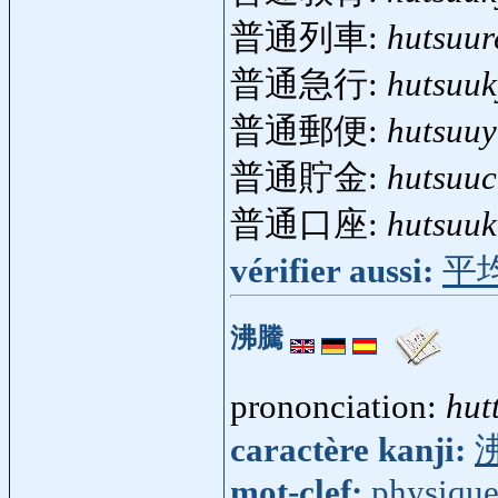
普通列車:
hutsuur
普通急行:
hutsuu
普通郵便:
hutsuu
普通貯金:
hutsuuc
普通口座:
hutsuu
vérifier aussi:
平
沸騰
prononciation:
hut
caractère kanji:
mot-clef:
physiqu