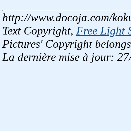
http://www.docoja.com/koku
Text Copyright,
Free Light 
Pictures' Copyright belongs
La dernière mise à jour: 2