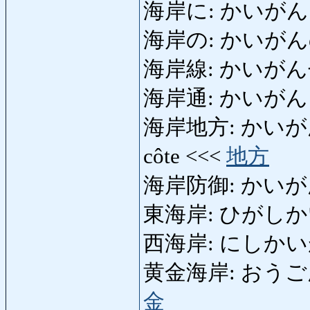
海岸に: かいがんに: a
海岸の: かいがんの: 
海岸線: かいがんせん: 
海岸通: かいがんどおり:
海岸地方: かいがんちほう:
côte <<<
地方
海岸防御: かいがんぼう
東海岸: ひがしかいが
西海岸: にしかいがん:
黄金海岸: おうごんかい
金