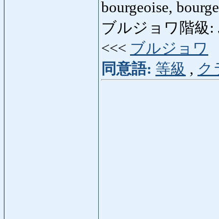
bourgeoise, bourg
ブルジョワ階級: ぶ
<<<
ブルジョワ
同意語:
等級
,
ク