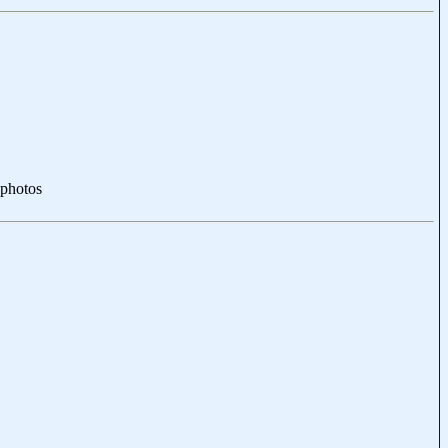
photos