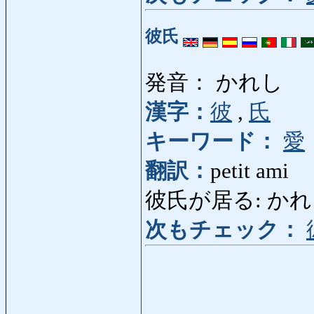
彼氏
発音： かれし
漢字：
彼
,
氏
キーワード：
愛
翻訳：
petit ami
彼氏が居る: かれしがいる
次もチェック：