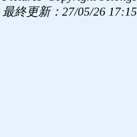
最終更新：27/05/26 17:15