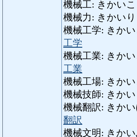
機械工: きかいこう: m
機械力: きかいりょく: 
機械工学: きかいこうがく
工学
機械工業: きかいこうぎ
工業
機械工場: きかいこうじ
機械技師: きかいぎし: 
機械翻訳: きかいほんやく
翻訳
機械文明: きかいぶんめい