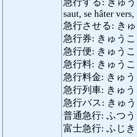
急行する: きゅうこうする:
saut, se hâter vers,
急行させる: きゅうこ
急行券: きゅうこうけん: 
急行便: きゅうこうびん
急行料: きゅうこうりょ
急行料金: きゅう
急行列車: きゅうこうれ
急行バス: きゅうこうば
普通急行: ふつうきゅ
富士急行: ふじきゅうこう