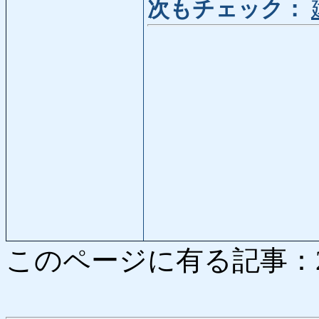
次もチェック：
このページに有る記事：2381