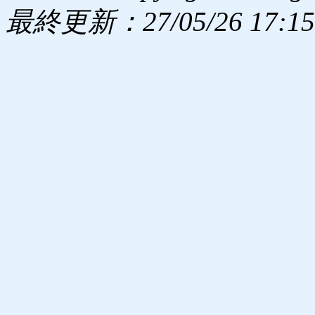
最終更新：27/05/26 17:15