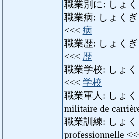
職業別に: しょくぎょう
職業病: しょくぎょうびょ
<<<
病
職業歴: しょくぎょうれき
<<<
歴
職業学校: しょくぎょう
<<<
学校
職業軍人: しょくぎょう
militaire de carriè
職業訓練: しょくぎ
professionnelle <