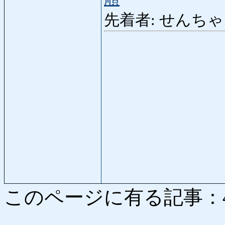
先着者: せんちゃくしゃ:
このページに有る記事：4901