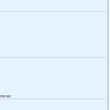
ent sur