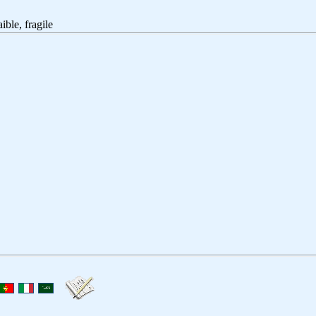
, fragile