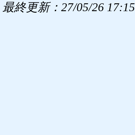
最終更新：27/05/26 17:15