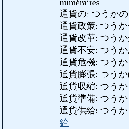
numéraires
通貨の: つうかの: m
通貨政策: つうかせいさく
通貨改革: つうかかいか
通貨不安: つうかふあん:
通貨危機: つうかきょう
通貨膨張: つうかぼう
通貨収縮: つうかしゅ
通貨準備: つうかじゅん
通貨供給: つうかきょう
給