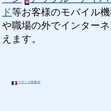
ド
等お客様のモバイル機
や職場の外でインターネ
えます。
フランス語表示