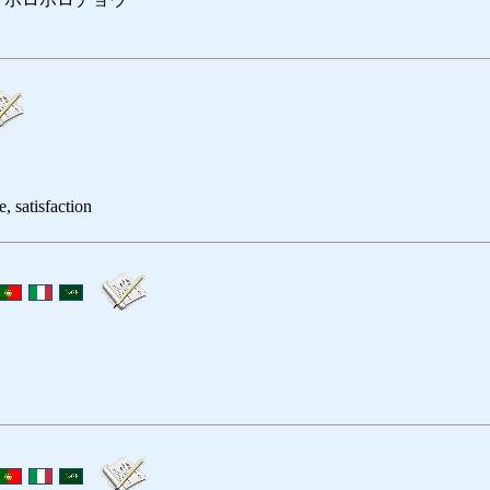
, satisfaction