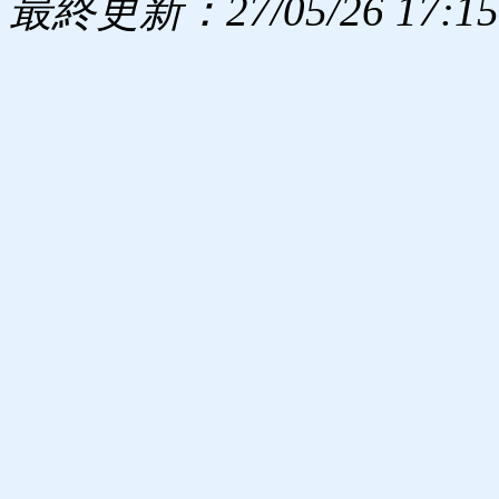
最終更新：27/05/26 17:15