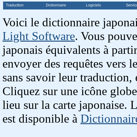
Traduction
Dictionnaire
Logiciels
Servic
Voici le dictionnaire japon
Light Software
. Vous pouve
japonais équivalents à partir
envoyer des requêtes vers l
sans savoir leur traduction,
Cliquez sur une icône globe
lieu sur la carte japonaise.
est disponible à
Dictionnair