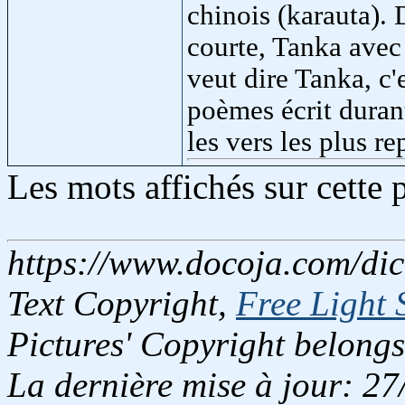
chinois (karauta). 
courte, Tanka avec
veut dire Tanka, c'
poèmes écrit duran
les vers les plus re
Les mots affichés sur cette
https://www.docoja.com/dic
Text Copyright,
Free Light 
Pictures' Copyright belongs
La dernière mise à jour: 2