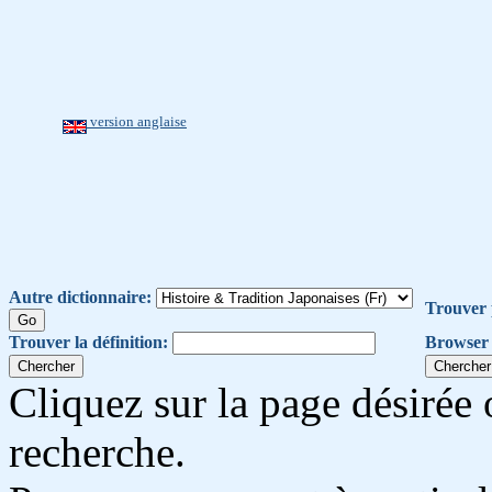
version anglaise
Autre dictionnaire:
Trouver 
Trouver la définition:
Browser 
Cliquez sur la page désirée 
recherche.