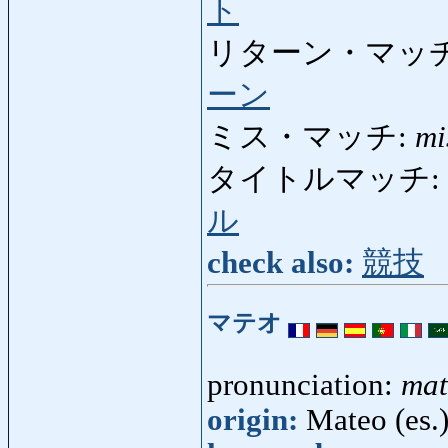
ト
リターン・マッチ
ーン
ミス・マッチ:
mi
タイトルマッチ:
ル
check also:
競技
マテオ
pronunciation:
mat
origin:
Mateo (es.