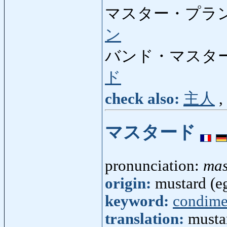
マスター・プラン
ン
バンド・マスター
ド
check also:
主人
,
マスタード
pronunciation:
mas
origin:
mustard (eg
keyword:
condime
translation:
musta