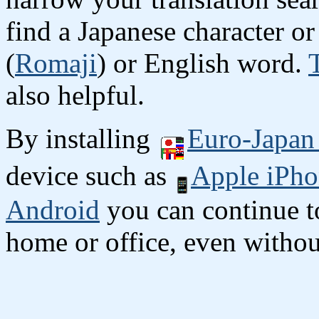
find a Japanese character 
(
Romaji
) or English word.
also helpful.
By installing
Euro-Japan 
device such as
Apple iPho
Android
you can continue to
home or office, even without