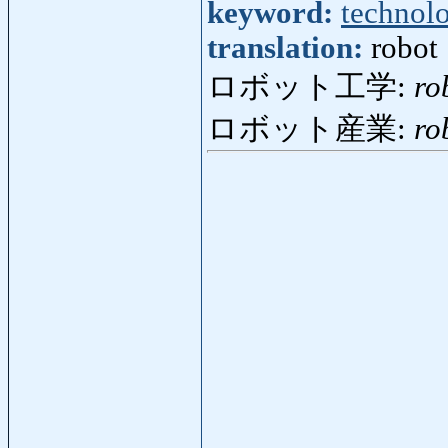
keyword:
technol
translation:
robot
ロボット工学:
ro
ロボット産業:
ro