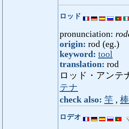
ロッド
pronunciation:
rod
origin:
rod (eg.)
keyword:
tool
translation:
rod
ロッド・アンテ
テナ
check also:
竿
,
棒
ロデオ