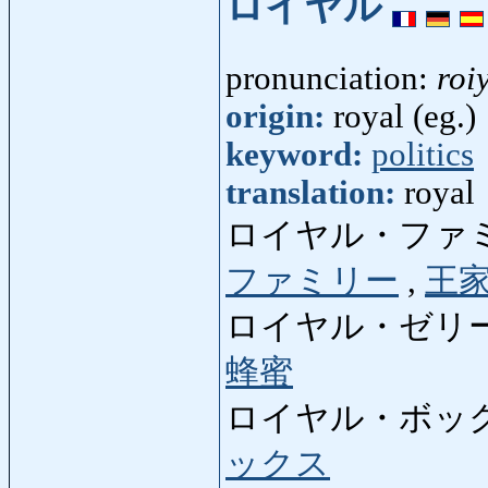
ロイヤル
pronunciation:
roi
origin:
royal (eg.)
keyword:
politics
translation:
royal
ロイヤル・ファ
ファミリー
,
王
ロイヤル・ゼリー
蜂蜜
ロイヤル・ボッ
ックス