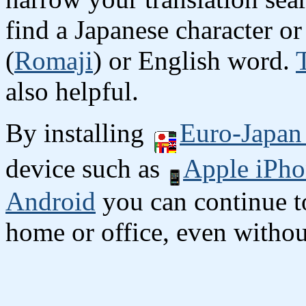
find a Japanese character 
(
Romaji
) or English word.
also helpful.
By installing
Euro-Japan 
device such as
Apple iPho
Android
you can continue to
home or office, even without