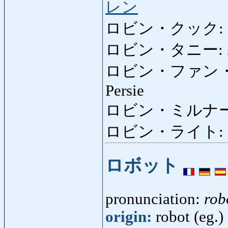
レン
ロビン・クック:
ロビン・タニー:
ロビン・ファン
Persie
ロビン・ミルナー
ロビン・ライト:
ロボット
pronunciation:
rob
origin:
robot (eg.)