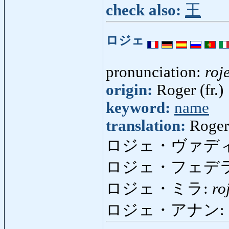
check also:
王
ロジェ
pronunciation:
roj
origin:
Roger (fr.)
keyword:
name
translation:
Roger
ロジェ・ヴァデ
ロジェ・フェデ
ロジェ・ミラ:
ro
ロジェ・アナン: