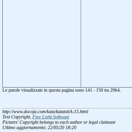
Le parole visualizzate in questa pagina sono 141 - 150 tra 2964.
http://www.docoja.com/kata/katatxtiA-15.html
Text Copyright,
Free Light Software
Pictures' Copyright belongs to each author or legal claimant
Ultimo aggiornamento: 22/05/20 18:20