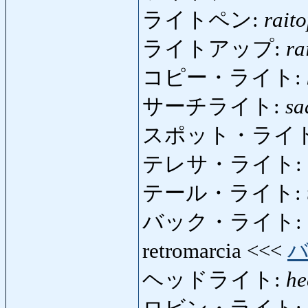
ライトペン:
rait
ライトアップ:
ra
コピー・ライト:
サーチライト:
sa
スポット・ライ
テレサ・ライト:
テール・ライト:
バック・ライト:
retromarcia <<<
ヘッドライト:
he