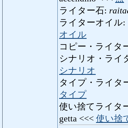
ライター石:
raita
ライターオイル:
オイル
コピー・ライター
シナリオ・ライ
シナリオ
タイプ・ライター
タイプ
使い捨てライター
getta <<<
使い捨