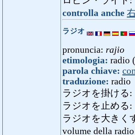
ロビン・ライト:
controlla anche
ラジオ
pronuncia:
rajio
etimologia:
radio 
parola chiave:
co
traduzione:
radio
ラジオを掛ける:
ラジオを止める:
ラジオを大きく
volume della radi