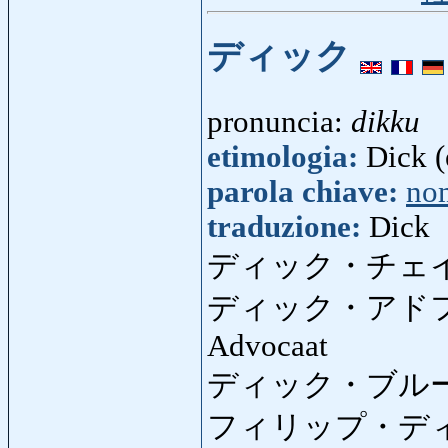
ディック
pronuncia:
dikku
etimologia:
Dick (
parola chiave:
no
traduzione:
Dick
ディック・チェ
ディック・アド
Advocaat
ディック・ブル
フィリップ・デ