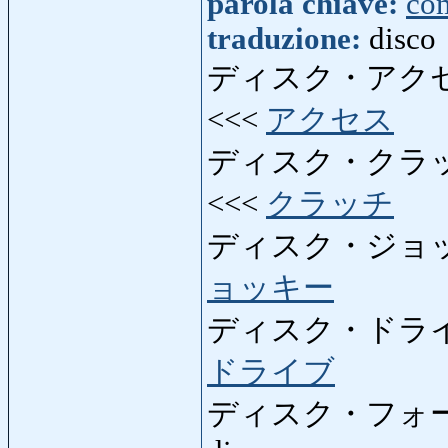
parola chiave:
co
traduzione:
disco
ディスク・アク
<<<
アクセス
ディスク・クラ
<<<
クラッチ
ディスク・ジョ
ョッキー
ディスク・ドラ
ドライブ
ディスク・フォ