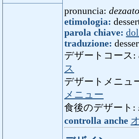
pronuncia:
dezaat
etimologia:
desser
parola chiave:
do
traduzione:
desser
デザートコース:
ス
デザートメニュー
メニュー
食後のデザート:
controlla anche