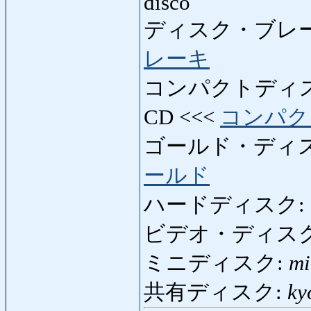
disco
ディスク・ブレ
レーキ
コンパクトディ
CD <<<
コンパク
ゴールド・ディ
ールド
ハードディスク:
ビデオ・ディス
ミニディスク:
mi
共有ディスク:
ky