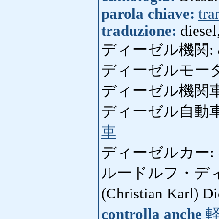
parola chiave:
tra
traduzione:
diesel
ディーゼル機関:
ディーゼルモー
ディーゼル機関車
ディーゼル自動車
車
ディーゼルカー:
ルードルフ・デ
(Christian Karl) D
controlla anche