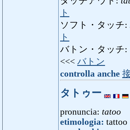
タッチアウト:
ta
ト
ソフト・タッチ:
ト
バトン・タッチ:
<<<
バトン
controlla anche
タトゥー
pronuncia:
tatoo
etimologia:
tattoo 