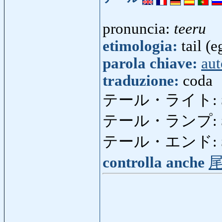
pronuncia:
teeru
etimologia:
tail (e
parola chiave:
aut
traduzione:
coda
テール・ライト:
テール・ランプ:
テール・エンド:
controlla anche