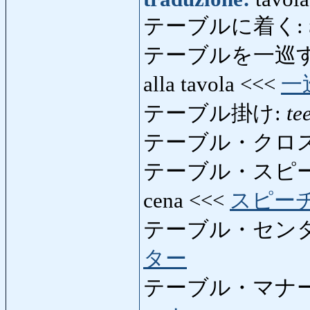
テーブルに着く:
テーブルを一巡
alla tavola <<<
一
テーブル掛け:
te
テーブル・クロス
テーブル・スピ
cena <<<
スピー
テーブル・セン
ター
テーブル・マナー