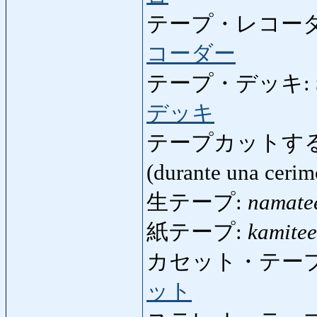
テープ・レコーダ
コーダー
テープ・デッキ:
デッキ
テープカットす
(durante una ceri
生テープ:
namate
紙テープ:
kamite
カセット・テープ
ット