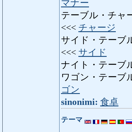
マナー
テーブル・チャ
<<<
チャージ
サイド・テーブル
<<<
サイド
ナイト・テーブル
ワゴン・テーブル
ゴン
sinonimi:
食卓
テーマ