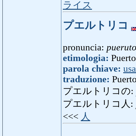
ライス
プエルトリコ
pronuncia:
pueruto
etimologia:
Puerto
parola chiave:
usa
traduzione:
Puert
プエルトリコの:
プエルトリコ人:
<<<
人