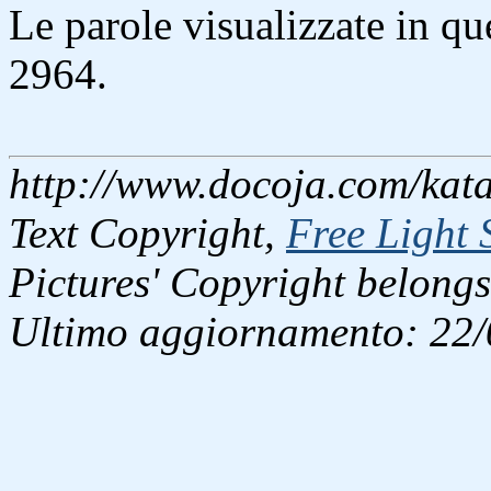
Le parole visualizzate in q
2964.
http://www.docoja.com/kata
Text Copyright,
Free Light 
Pictures' Copyright belongs
Ultimo aggiornamento: 22/