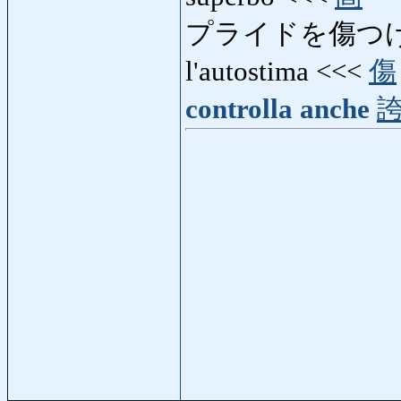
プライドを傷つ
l'autostima <<<
傷
controlla anche