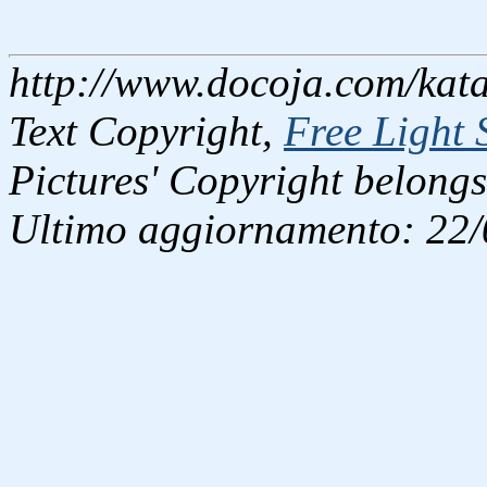
http://www.docoja.com/kata
Text Copyright,
Free Light 
Pictures' Copyright belongs
Ultimo aggiornamento: 22/