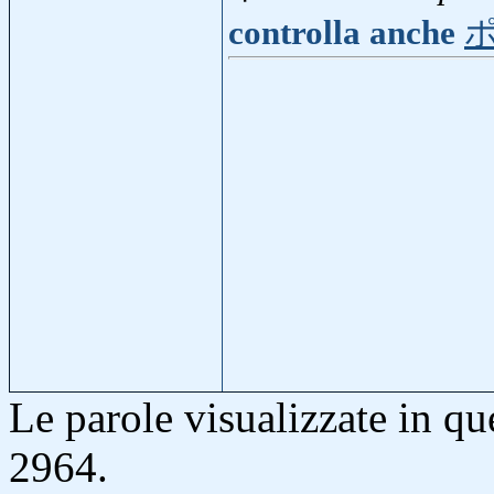
controlla anche
Le parole visualizzate in q
2964.