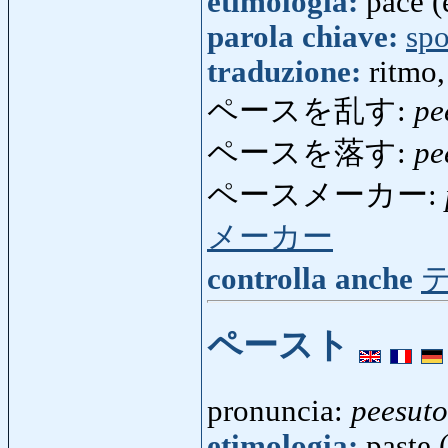
etimologia:
pace (
parola chiave:
spo
traduzione:
ritmo
ペースを乱す:
pe
ペースを落す:
pe
ペースメーカー:
メーカー
controlla anche
ペースト
pronuncia:
peesuto
etimologia:
paste 