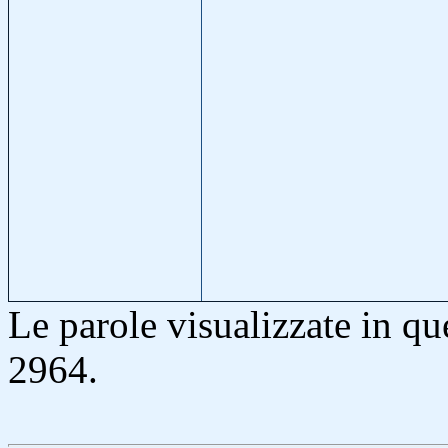
Le parole visualizzate in q
2964.