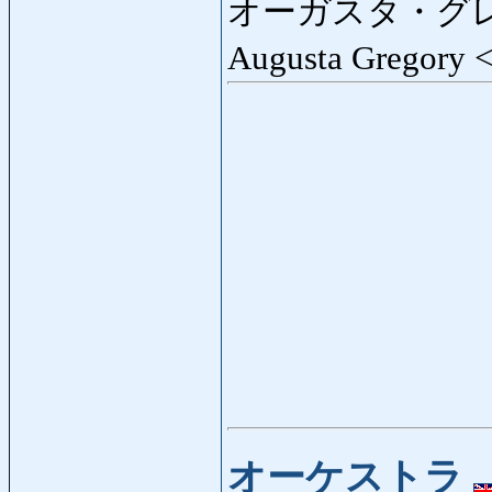
オーガスタ・グ
Augusta Gregory 
オーケストラ