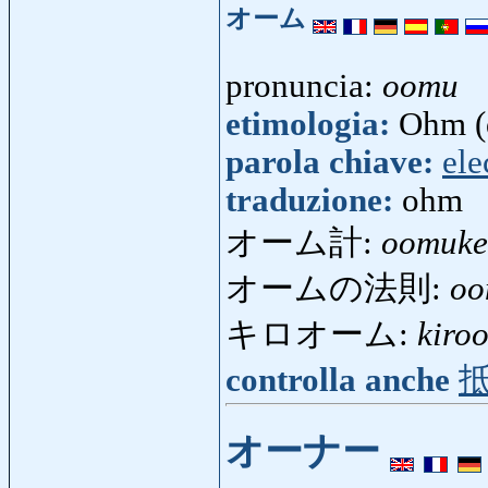
オーム
pronuncia:
oomu
etimologia:
Ohm (
parola chiave:
ele
traduzione:
ohm
オーム計:
oomuke
オームの法則:
oo
キロオーム:
kiro
controlla anche
オーナー