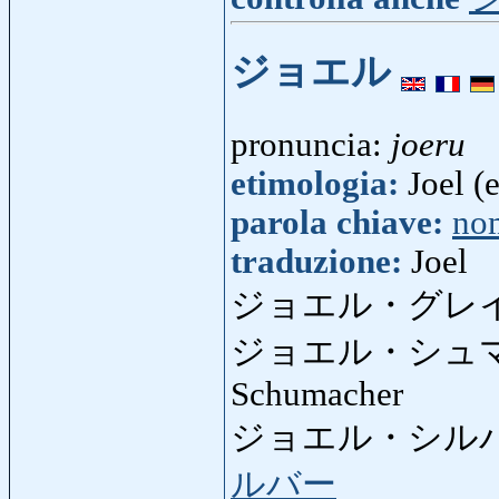
ジョエル
pronuncia:
joeru
etimologia:
Joel (e
parola chiave:
no
traduzione:
Joel
ジョエル・グレ
ジョエル・シュ
Schumacher
ジョエル・シル
ルバー