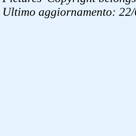
Ultimo aggiornamento: 22/