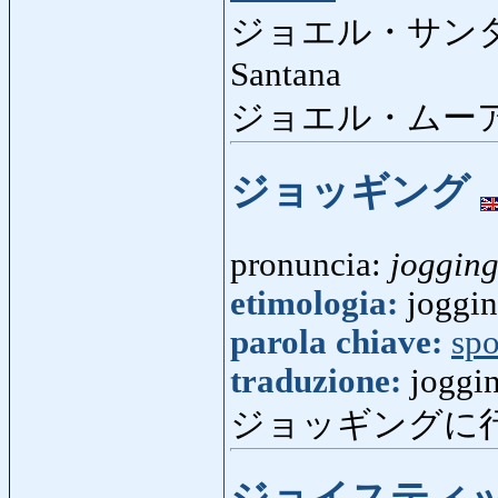
ジョエル・サン
Santana
ジョエル・ムーア
ジョッギング
pronuncia:
joggin
etimologia:
joggin
parola chiave:
spo
traduzione:
joggin
ジョッギングに