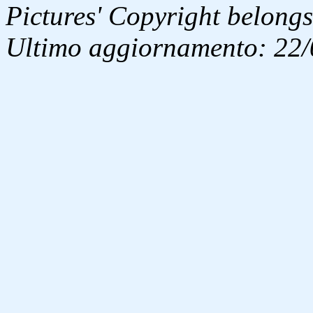
Pictures' Copyright belongs
Ultimo aggiornamento: 22/