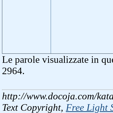
Le parole visualizzate in q
2964.
http://www.docoja.com/kata
Text Copyright,
Free Light 