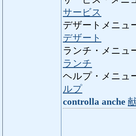
サービス
デザートメニュー
デザート
ランチ・メニュー
ランチ
ヘルプ・メニュー
ルプ
controlla anche