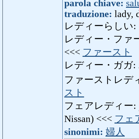
parola chiave:
sal
traduzione:
lady,
レディーらしい:
レディー・ファ
<<<
ファースト
レディー・ガガ:
ファーストレデ
スト
フェアレディー:
Nissan) <<<
フェ
sinonimi:
婦人