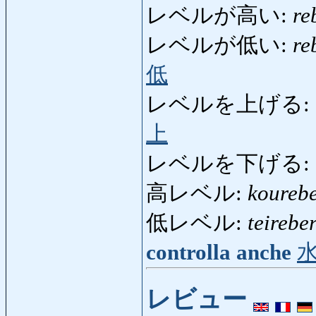
レベルが高い:
re
レベルが低い:
re
低
レベルを上げる:
上
レベルを下げる:
高レベル:
koureb
低レベル:
teirebe
controlla anche
レビュー