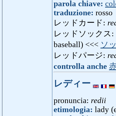
parola chiave:
col
traduzione:
rosso
レッドカード:
re
レッドソックス:
baseball) <<<
ソ
レッドパージ:
re
controlla anche
レディー
pronuncia:
redii
etimologia:
lady (