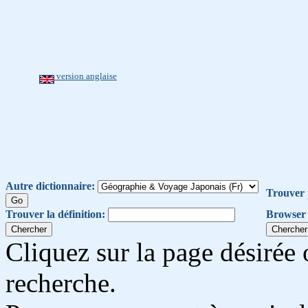
version anglaise
Autre dictionnaire:
Trouver 
Trouver la définition:
Browser 
Cliquez sur la page désirée 
recherche.