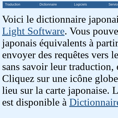
Traduction
Dictionnaire
Logiciels
Servic
Voici le dictionnaire japon
Light Software
. Vous pouve
japonais équivalents à partir
envoyer des requêtes vers l
sans savoir leur traduction,
Cliquez sur une icône globe
lieu sur la carte japonaise.
est disponible à
Dictionnair