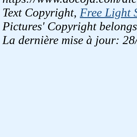
Text Copyright,
Free Light 
Pictures' Copyright belongs
La dernière mise à jour: 2