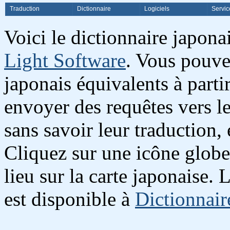
Traduction
Dictionnaire
Logiciels
Servic
Voici le dictionnaire japon
Light Software
. Vous pouve
japonais équivalents à partir
envoyer des requêtes vers l
sans savoir leur traduction,
Cliquez sur une icône globe
lieu sur la carte japonaise.
est disponible à
Dictionnair