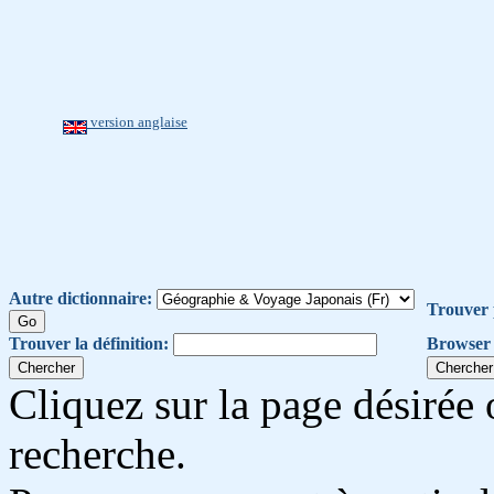
version anglaise
Autre dictionnaire:
Trouver 
Trouver la définition:
Browser 
Cliquez sur la page désirée 
recherche.