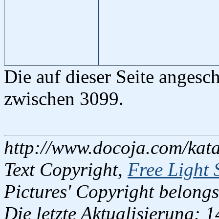
Die auf dieser Seite anges
zwischen 3099.
http://www.docoja.com/kata
Text Copyright,
Free Light 
Pictures' Copyright belongs
Die letzte Aktualisierung: 