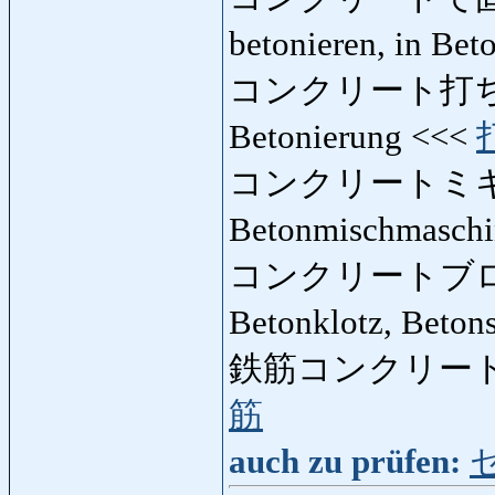
betonieren, in Bet
コンクリート打ち
Betonierung <<<
コンクリートミ
Betonmischmasch
コンクリートブ
Betonklotz, Beton
鉄筋コンクリート
筋
auch zu prüfen: