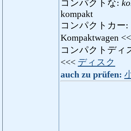
コンパクトな:
ko
kompakt
コンパクトカー:
Kompaktwagen <
コンパクトディ
<<<
ディスク
auch zu prüfen: