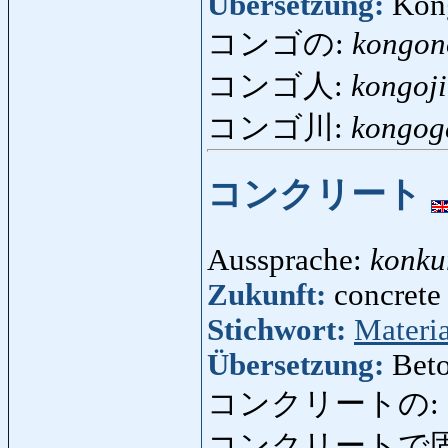
Übersetzung:
Kon
コンゴの:
kongon
コンゴ人:
kongoj
コンゴ川:
kongo
コンクリート
Aussprache:
konku
Zukunft:
concrete 
Stichwort:
Materia
Übersetzung:
Beto
コンクリートの:
コンクリートで