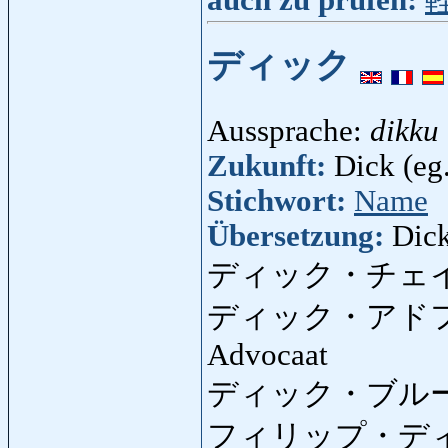
ディック
Aussprache:
dikku
Zukunft:
Dick (eg
Stichwort:
Name
Übersetzung:
Dic
ディック・チェ
ディック・アド
Advocaat
ディック・ブル
フィリップ・デ