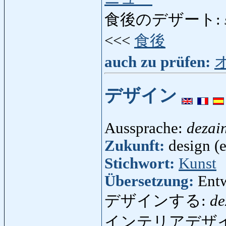
食後のデザート:
<<<
食後
auch zu prüfen:
デザイン
Aussprache:
dezai
Zukunft:
design (e
Stichwort:
Kunst
Übersetzung:
Entw
デザインする:
de
インテリアデザ