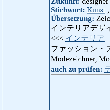
Zukunft:
designer 
Stichwort:
Kunst
Übersetzung:
Zeic
インテリアデザ
<<<
インテリア
ファッション・
Modezeichner, Mo
auch zu prüfen: