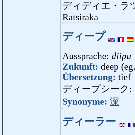
ディディエ・ラ
Ratsiraka
ディープ
Aussprache:
diipu
Zukunft:
deep (eg.
Übersetzung:
tief
ディープシーク:
Synonyme:
深
ディーラー