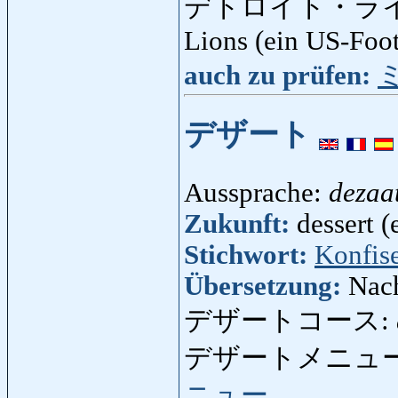
デトロイト・ラ
Lions (ein US-Foo
auch zu prüfen:
デザート
Aussprache:
dezaa
Zukunft:
dessert (
Stichwort:
Konfise
Übersetzung:
Nach
デザートコース:
デザートメニュー
ニュー