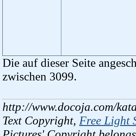
Die auf dieser Seite angesc
zwischen 3099.
http://www.docoja.com/kata
Text Copyright,
Free Light 
Pictures' Copyright belongs