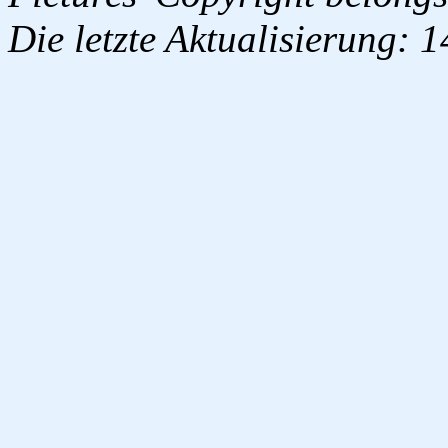
Die letzte Aktualisierung: 