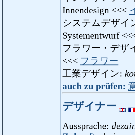
Innendesign <<<
システムデザイ
Systementwurf <<
フラワー・デザ
<<<
フラワー
工業デザイン:
ko
auch zu prüfen:
デザイナー
Aussprache:
dezai