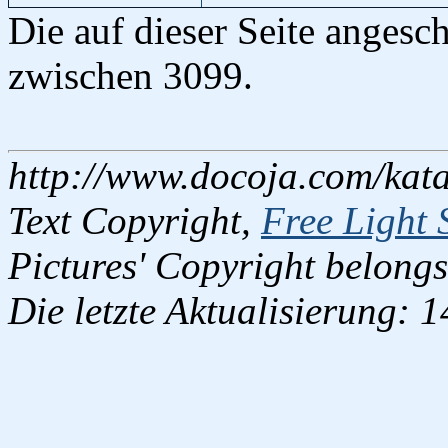
Die auf dieser Seite angesc
zwischen 3099.
http://www.docoja.com/kata
Text Copyright,
Free Light 
Pictures' Copyright belongs
Die letzte Aktualisierung: 