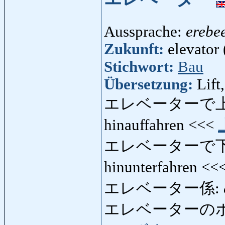
Aussprache:
erebe
Zukunft:
elevator 
Stichwort:
Bau
Übersetzung:
Lift
エレベーターで
hinauffahren <<<
エレベーターで
hinunterfahren <<
エレベーター係:
エレベーターの