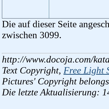
Die auf dieser Seite angesc
zwischen 3099.
http://www.docoja.com/kata
Text Copyright,
Free Light 
Pictures' Copyright belongs
Die letzte Aktualisierung: 