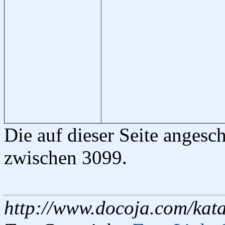
Die auf dieser Seite anges
zwischen 3099.
http://www.docoja.com/kata