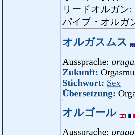
リードオルガン:
パイプ・オルガ
オルガスムス
Aussprache:
oruga
Zukunft:
Orgasmus
Stichwort:
Sex
Übersetzung:
Org
オルゴール
Aussprache:
orugo