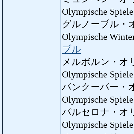
Olympische Spiel
グルノーブル・
Olympische Winter
ブル
メルボルン・オ
Olympische Spiel
バンクーバー・
Olympische Spiel
バルセロナ・オ
Olympische Spiel