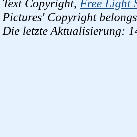
Text Copyright,
Free Light 
Pictures' Copyright belongs
Die letzte Aktualisierung: 