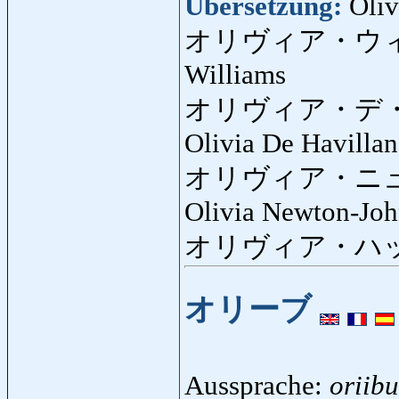
Übersetzung:
Oliv
オリヴィア・ウ
Williams
オリヴィア・デ
Olivia De Havilla
オリヴィア・ニ
Olivia Newton-Jo
オリヴィア・ハ
オリーブ
Aussprache:
oriibu