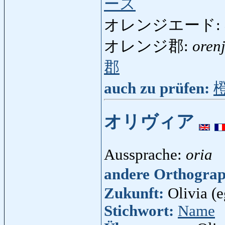
ース
オレンジエード:
オレンジ郡:
oren
郡
auch zu prüfen:
オリヴィア
Aussprache:
oria
andere Orthogra
Zukunft:
Olivia (e
Stichwort:
Name