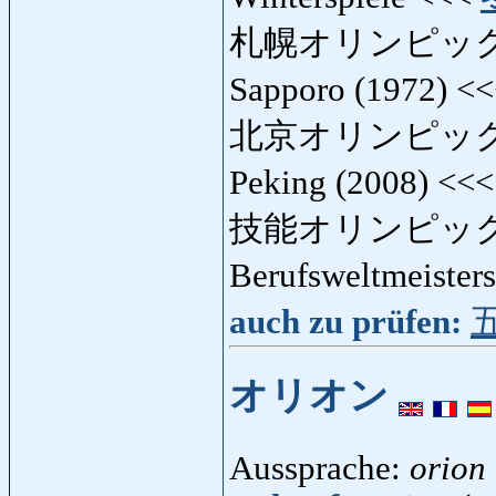
札幌オリンピック
Sapporo (1972) <
北京オリンピック
Peking (2008) <<
技能オリンピック
Berufsweltmeister
auch zu prüfen:
オリオン
Aussprache:
orion