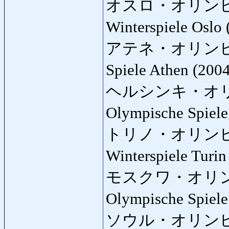
オスロ・オリン
Winterspiele Oslo
アテネ・オリン
Spiele Athen (200
ヘルシンキ・オ
Olympische Spiele
トリノ・オリン
Winterspiele Turi
モスクワ・オリ
Olympische Spiel
ソウル・オリン