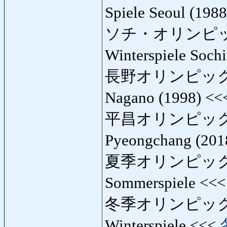
Spiele Seoul (198
ソチ・オリンピ
Winterspiele Soch
長野オリンピック
Nagano (1998) <
平昌オリンピック
Pyeongchang (201
夏季オリンピック
Sommerspiele <<
冬季オリンピック
Winterspiele <<<