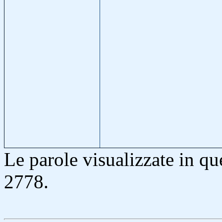
Le parole visualizzate in q
2778.