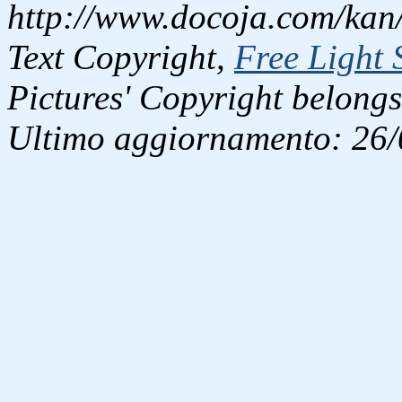
http://www.docoja.com/kan/
Text Copyright,
Free Light 
Pictures' Copyright belongs
Ultimo aggiornamento: 26/