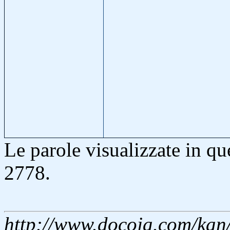
Le parole visualizzate in qu
2778.
http://www.docoja.com/kan/