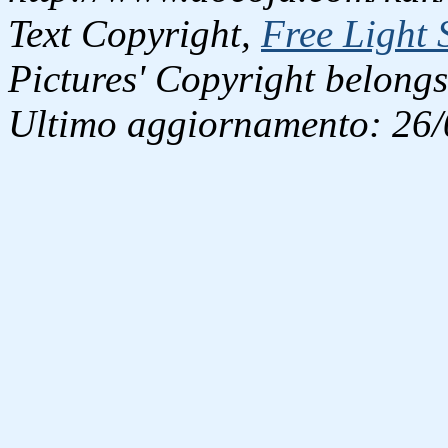
Text Copyright,
Free Light 
Pictures' Copyright belongs
Ultimo aggiornamento: 26/